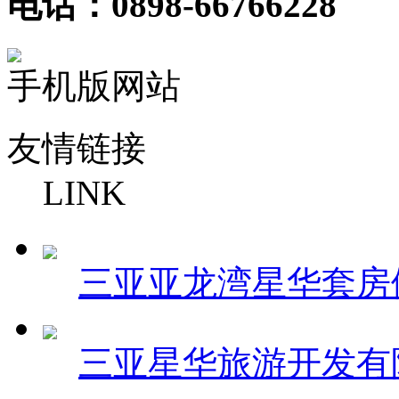
电话：0898-66766228
手机版网站
友情链接
LINK
三亚亚龙湾星华套房
三亚星华旅游开发有