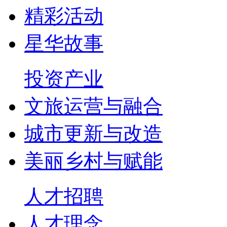
精彩活动
星华故事
投资产业
文旅运营与融合
城市更新与改造
美丽乡村与赋能
人才招聘
人才理念