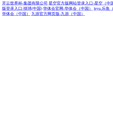
开云世界杯-集团有限公司
星空官方版网站登录入口-星空（中
版登录入口-猜球(中国)
华体会官网-华体会（中国）
leyu.
华体会（中国）
九游官方网页版-九游（中国）