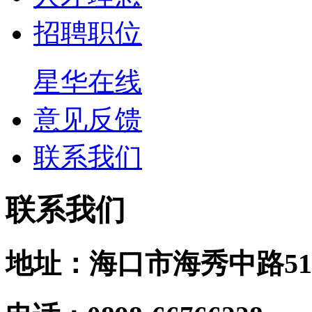
招聘职位
星华在线
意见反馈
联系我们
联系我们
地址：海口市海秀中路51