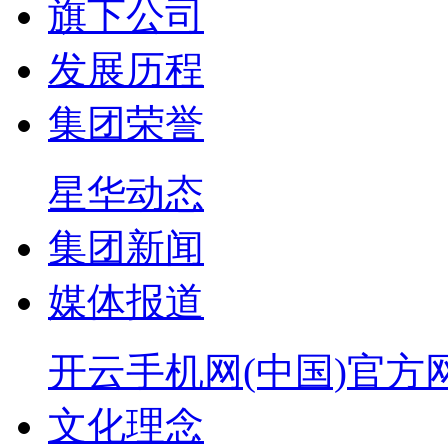
旗下公司
发展历程
集团荣誉
星华动态
集团新闻
媒体报道
开云手机网(中国)官方
文化理念